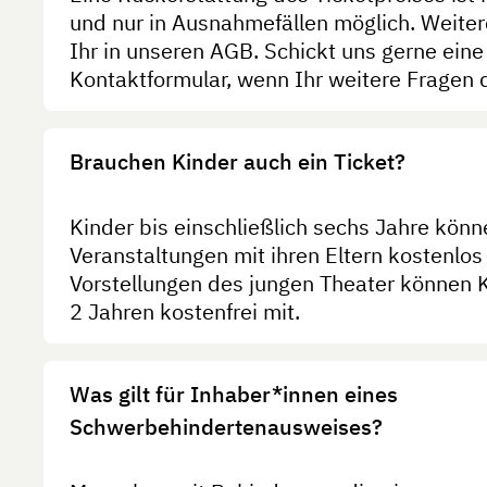
und nur in Ausnahmefällen möglich. Weiter
Ihr in unseren AGB. Schickt uns gerne eine
Kontaktformular, wenn Ihr weitere Fragen 
Brauchen Kinder auch ein Ticket?
Kinder bis einschließlich sechs Jahre kön
Veranstaltungen mit ihren Eltern kostenlo
Vorstellungen des jungen Theater können K
2 Jahren kostenfrei mit.
Was gilt für Inhaber*innen eines
Schwerbehindertenausweises?