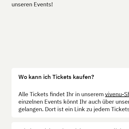
unseren Events!
Wo kann ich Tickets kaufen?
Alle Tickets findet Ihr in unserem
vivenu-S
einzelnen Events könnt Ihr auch über unse
gelangen. Dort ist ein Link zu jedem Ticket