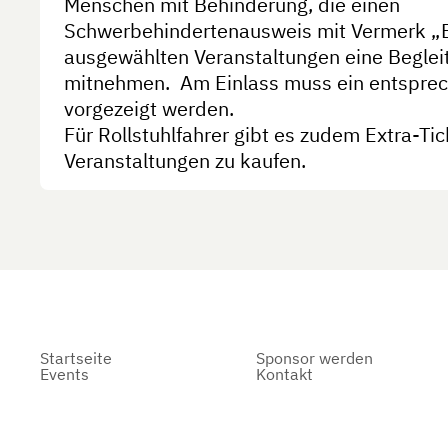
Menschen mit Behinderung, die einen
Schwerbehindertenausweis mit Vermerk „B
ausgewählten Veranstaltungen eine Beglei
mitnehmen. Am Einlass muss ein entspre
vorgezeigt werden.
Für Rollstuhlfahrer gibt es zudem Extra-Ti
Veranstaltungen zu kaufen.
Startseite
Sponsor werden
Events
Kontakt