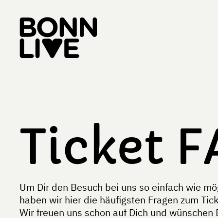
Ticket 
Um Dir den Besuch bei uns so einfach wie mö
haben wir hier die häufigsten Fragen zum Tic
Wir freuen uns schon auf Dich und wünschen D