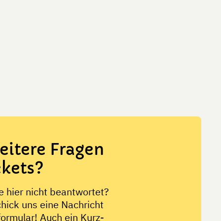
eitere Fragen
ckets?
 hier nicht beantwortet?
hick uns eine Nachricht
ormular! Auch ein Kurz-