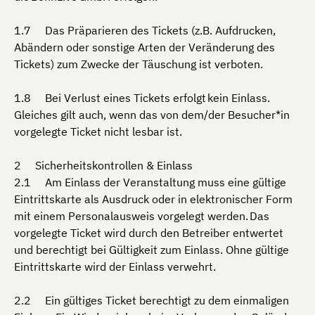
Das Präparieren des Tickets (z.B. Aufdrucken,
Abändern oder sonstige Arten der Veränderung des
Tickets) zum Zwecke der Täuschung ist verboten.
Bei Verlust eines Tickets erfolgt kein Einlass.
Gleiches gilt auch, wenn das von dem/der Besucher*in
vorgelegte Ticket nicht lesbar ist.
Sicherheitskontrollen & Einlass
Am Einlass der Veranstaltung muss eine gültige
Eintrittskarte als Ausdruck oder in elektronischer Form
mit einem Personalausweis vorgelegt werden. Das
vorgelegte Ticket wird durch den Betreiber entwertet
und berechtigt bei Gültigkeit zum Einlass. Ohne gültige
Eintrittskarte wird der Einlass verwehrt.
Ein gültiges Ticket berechtigt zu dem einmaligen