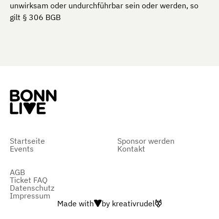
unwirksam oder undurchführbar sein oder werden, so
gilt § 306 BGB
Startseite
Sponsor werden
Events
Kontakt
AGB
Ticket FAQ
Datenschutz
Impressum
Made with
by
kreativrudel