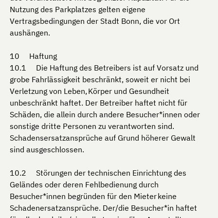
Nutzung des Parkplatzes gelten eigene
Vertragsbedingungen der Stadt Bonn, die vor Ort
aushängen.
Haftung
Die Haftung des Betreibers ist auf Vorsatz und
grobe Fahrlässigkeit beschränkt, soweit er nicht bei
Verletzung von Leben, Körper und Gesundheit
unbeschränkt haftet. Der Betreiber haftet nicht für
Schäden, die allein durch andere Besucher*innen oder
sonstige dritte Personen zu verantworten sind.
Schadensersatzansprüche auf Grund höherer Gewalt
sind ausgeschlossen.
Störungen der technischen Einrichtung des
Geländes oder deren Fehlbedienung durch
Besucher*innen begründen für den Mieter keine
Schadenersatzansprüche. Der/die Besucher*in haftet