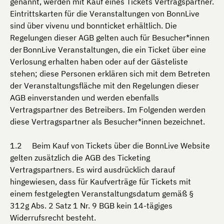
genannt, werden mit Kauf eines Tickets Vertragspartner.
Eintrittskarten für die Veranstaltungen von BonnLive
sind über vivenu und bonnticket erhältlich. Die
Regelungen dieser AGB gelten auch für Besucher*innen
der BonnLive Veranstaltungen, die ein Ticket über eine
Verlosung erhalten haben oder auf der Gästeliste
stehen; diese Personen erklären sich mit dem Betreten
der Veranstaltungsfläche mit den Regelungen dieser
AGB einverstanden und werden ebenfalls
Vertragspartner des Betreibers. Im Folgenden werden
diese Vertragspartner als Besucher*innen bezeichnet.
Beim Kauf von Tickets über die BonnLive Website
gelten zusätzlich die AGB des Ticketing
Vertragspartners. Es wird ausdrücklich darauf
hingewiesen, dass für Kaufverträge für Tickets mit
einem festgelegten Veranstaltungsdatum gemäß §
312g Abs. 2 Satz 1 Nr. 9 BGB kein 14-tägiges
Widerrufsrecht besteht.