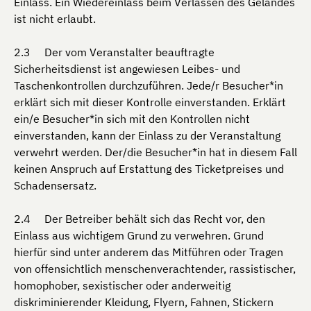
Einlass. Ein Wiedereinlass beim Verlassen des Geländes
ist nicht erlaubt.
Der vom Veranstalter beauftragte
Sicherheitsdienst ist angewiesen Leibes- und
Taschenkontrollen durchzuführen. Jede/r Besucher*in
erklärt sich mit dieser Kontrolle einverstanden. Erklärt
ein/e Besucher*in sich mit den Kontrollen nicht
einverstanden, kann der Einlass zu der Veranstaltung
verwehrt werden. Der/die Besucher*in hat in diesem Fall
keinen Anspruch auf Erstattung des Ticketpreises und
Schadensersatz.
Der Betreiber behält sich das Recht vor, den
Einlass aus wichtigem Grund zu verwehren. Grund
hierfür sind unter anderem das Mitführen oder Tragen
von offensichtlich menschenverachtender, rassistischer,
homophober, sexistischer oder anderweitig
diskriminierender Kleidung, Flyern, Fahnen, Stickern