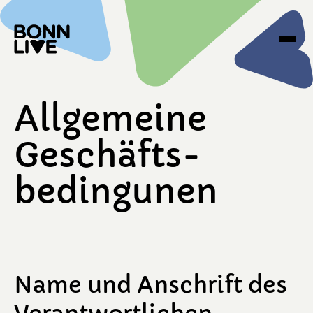
Allgemeine
Geschäfts­
bedingunen
Name und Anschrift des