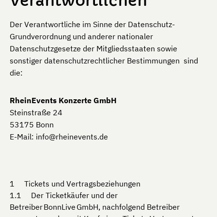
Verantwort­lichen
Der Verantwortliche im Sinne der Datenschutz-
Grundverordnung und anderer nationaler
Datenschutzgesetze der Mitgliedsstaaten sowie
sonstiger datenschutzrechtlicher Bestimmungen sind
die:
RheinEvents Konzerte GmbH
Steinstraße 24
53175 Bonn
E-Mail:
info@rheinevents.de
Tickets und Vertragsbeziehungen
Der Ticketkäufer und der
Betreiber BonnLive GmbH, nachfolgend Betreiber