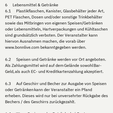
Lebensmittel & Getränke
Plastikflaschen, Kanister, Glasbehälter jeder Art,
PET Flaschen, Dosen und/oder sonstige Trinkbehälter
sowie das Mitbringen von eigenen Speisen/Getränken
oder Lebensmitteln, Hartverpackungen und Kühltaschen
sind grundsätzlich verboten. Der Veranstalter kann
hiervon Ausnahmen machen, die vorab über
www.bonnlive.com bekanntgegeben werden.
Speisen und Getränke werden vor Ort angeboten.
Als Zahlungsmittel wird auf dem Gelände sowohl Bar-
Geld, als auch EC- und Kreditkartenzahlung akzeptiert.
Auf Geschirr und Becher zur Ausgabe von Speisen
oder Getränken kann der Veranstalter ein Pfand
erheben. Dieses wird nur bei unversehrter Rückgabe des
Bechers / des Geschirrs zurückgezahlt.