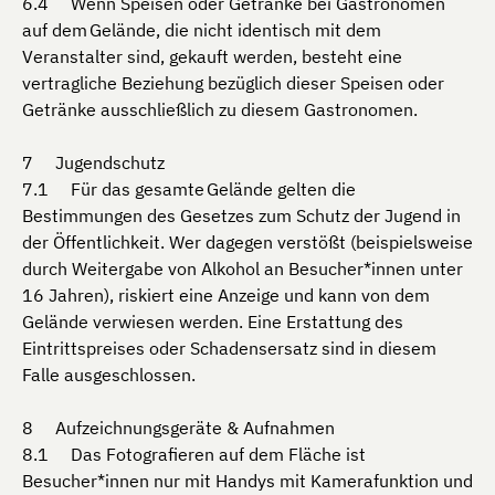
Wenn Speisen oder Getränke bei Gastronomen
auf dem Gelände, die nicht identisch mit dem
Veranstalter sind, gekauft werden, besteht eine
vertragliche Beziehung bezüglich dieser Speisen oder
Getränke ausschließlich zu diesem Gastronomen.
Jugendschutz
Für das gesamte Gelände gelten die
Bestimmungen des Gesetzes zum Schutz der Jugend in
der Öffentlichkeit. Wer dagegen verstößt (beispielsweise
durch Weitergabe von Alkohol an Besucher*innen unter
16 Jahren), riskiert eine Anzeige und kann von dem
Gelände verwiesen werden. Eine Erstattung des
Eintrittspreises oder Schadensersatz sind in diesem
Falle ausgeschlossen.
Aufzeichnungsgeräte & Aufnahmen
Das Fotografieren auf dem Fläche ist
Besucher*innen nur mit Handys mit Kamerafunktion und