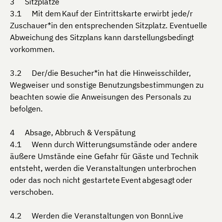
Sitzplätze
Mit dem Kauf der Eintrittskarte erwirbt jede/r
Zuschauer*in den entsprechenden Sitzplatz. Eventuelle
Abweichung des Sitzplans kann darstellungsbedingt
vorkommen.
Der/die Besucher*in hat die Hinweisschilder,
Wegweiser und sonstige Benutzungsbestimmungen zu
beachten sowie die Anweisungen des Personals zu
befolgen.
Absage, Abbruch & Verspätung
Wenn durch Witterungsumstände oder andere
äußere Umstände eine Gefahr für Gäste und Technik
entsteht, werden die Veranstaltungen unterbrochen
oder das noch nicht gestartete Event abgesagt oder
verschoben.
Werden die Veranstaltungen von BonnLive