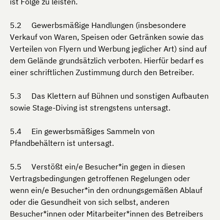
ist Folge zu leisten.
Gewerbsmäßige Handlungen (insbesondere
Verkauf von Waren, Speisen oder Getränken sowie das
Verteilen von Flyern und Werbung jeglicher Art) sind auf
dem Gelände grundsätzlich verboten. Hierfür bedarf es
einer schriftlichen Zustimmung durch den Betreiber.
Das Klettern auf Bühnen und sonstigen Aufbauten
sowie Stage-Diving ist strengstens untersagt.
Ein gewerbsmäßiges Sammeln von
Pfandbehältern ist untersagt.
Verstößt ein/e Besucher*in gegen in diesen
Vertragsbedingungen getroffenen Regelungen oder
wenn ein/e Besucher*in den ordnungsgemäßen Ablauf
oder die Gesundheit von sich selbst, anderen
Besucher*innen oder Mitarbeiter*innen des Betreibers