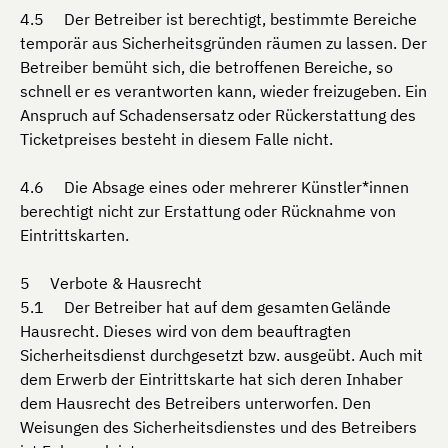
Der Betreiber ist berechtigt, bestimmte Bereiche
temporär aus Sicherheitsgründen räumen zu lassen. Der
Betreiber bemüht sich, die betroffenen Bereiche, so
schnell er es verantworten kann, wieder freizugeben. Ein
Anspruch auf Schadensersatz oder Rückerstattung des
Ticketpreises besteht in diesem Falle nicht.
Die Absage eines oder mehrerer Künstler*innen
berechtigt nicht zur Erstattung oder Rücknahme von
Eintrittskarten.
Verbote & Hausrecht
Der Betreiber hat auf dem gesamten Gelände
Hausrecht. Dieses wird von dem beauftragten
Sicherheitsdienst durchgesetzt bzw. ausgeübt. Auch mit
dem Erwerb der Eintrittskarte hat sich deren Inhaber
dem Hausrecht des Betreibers unterworfen. Den
Weisungen des Sicherheitsdienstes und des Betreibers