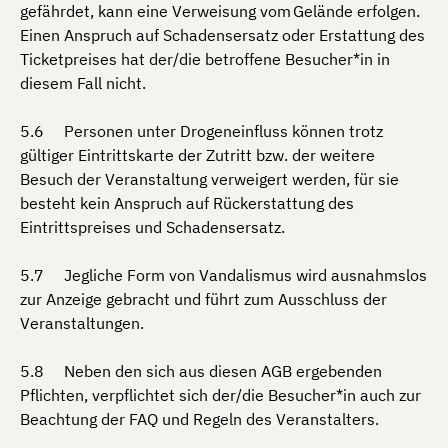
gefährdet, kann eine Verweisung vom Gelände erfolgen.
Einen Anspruch auf Schadensersatz oder Erstattung des
Ticketpreises hat der/die betroffene Besucher*in in
diesem Fall nicht.
Personen unter Drogeneinfluss können trotz
gültiger Eintrittskarte der Zutritt bzw. der weitere
Besuch der Veranstaltung verweigert werden, für sie
besteht kein Anspruch auf Rückerstattung des
Eintrittspreises und Schadensersatz.
Jegliche Form von Vandalismus wird ausnahmslos
zur Anzeige gebracht und führt zum Ausschluss der
Veranstaltungen.
Neben den sich aus diesen AGB ergebenden
Pflichten, verpflichtet sich der/die Besucher*in auch zur
Beachtung der FAQ und Regeln des Veranstalters.