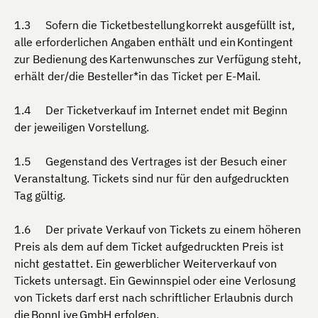
Sofern die Ticketbestellung korrekt ausgefüllt ist,
alle erforderlichen Angaben enthält und ein Kontingent
zur Bedienung des Kartenwunsches zur Verfügung steht,
erhält der/die Besteller*in das Ticket per E-Mail.
Der Ticketverkauf im Internet endet mit Beginn
der jeweiligen Vorstellung.
Gegenstand des Vertrages ist der Besuch einer
Veranstaltung. Tickets sind nur für den aufgedruckten
Tag gültig.
Der private Verkauf von Tickets zu einem höheren
Preis als dem auf dem Ticket aufgedruckten Preis ist
nicht gestattet. Ein gewerblicher Weiterverkauf von
Tickets untersagt. Ein Gewinnspiel oder eine Verlosung
von Tickets darf erst nach schriftlicher Erlaubnis durch
die BonnLive GmbH erfolgen.