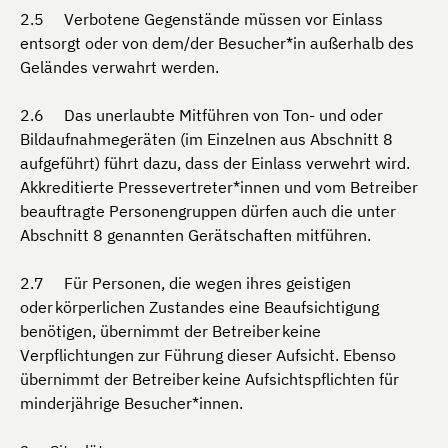
Verbotene Gegenstände müssen vor Einlass
entsorgt oder von dem/der Besucher*in außerhalb des
Geländes verwahrt werden.
Das unerlaubte Mitführen von Ton- und oder
Bildaufnahmegeräten (im Einzelnen aus Abschnitt 8
aufgeführt) führt dazu, dass der Einlass verwehrt wird.
Akkreditierte Pressevertreter*innen und vom Betreiber
beauftragte Personengruppen dürfen auch die unter
Abschnitt 8 genannten Gerätschaften mitführen.
Für Personen, die wegen ihres geistigen
oder körperlichen Zustandes eine Beaufsichtigung
benötigen, übernimmt der Betreiber keine
Verpflichtungen zur Führung dieser Aufsicht. Ebenso
übernimmt der Betreiber keine Aufsichtspflichten für
minderjährige Besucher*innen.