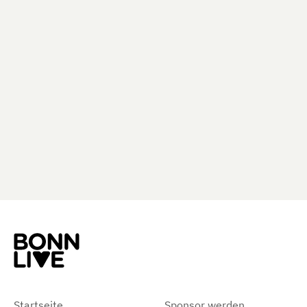
Startseite
Sponsor werden