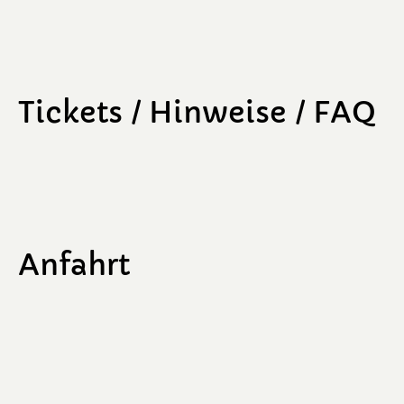
Tickets / Hinweise / FAQ
Anfahrt