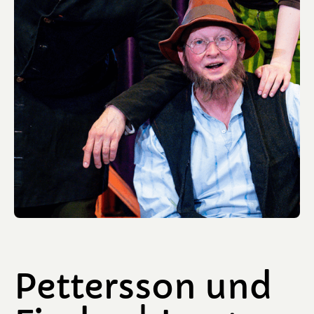
Pettersson und