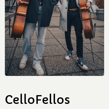
CelloFellos