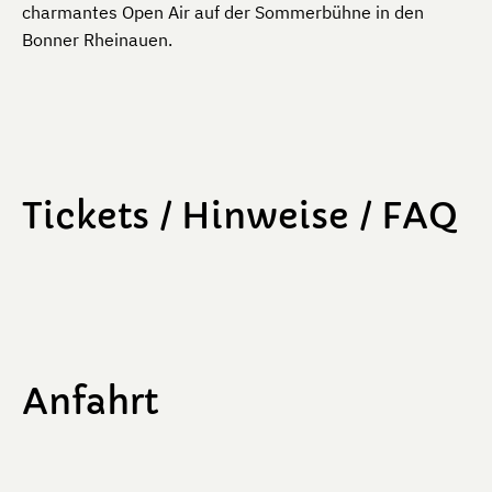
charmantes Open Air auf der Sommerbühne in den
Bonner Rheinauen.
Tickets / Hinweise / FAQ
Anfahrt