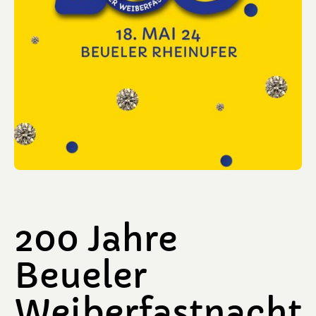
200 Jahre
Beueler
Weiberfastnacht