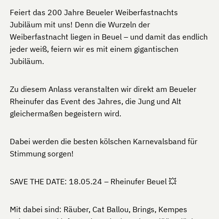
Feiert das 200 Jahre Beueler Weiberfastnachts
Jubiläum mit uns! Denn die Wurzeln der
Weiberfastnacht liegen in Beuel – und damit das endlich
jeder weiß, feiern wir es mit einem gigantischen
Jubiläum.
Zu diesem Anlass veranstalten wir direkt am Beueler
Rheinufer das Event des Jahres, die Jung und Alt
gleichermaßen begeistern wird.
Dabei werden die besten kölschen Karnevalsband für
Stimmung sorgen!
SAVE THE DATE: 18.05.24 – Rheinufer Beuel 💥
Mit dabei sind: Räuber, Cat Ballou, Brings, Kempes