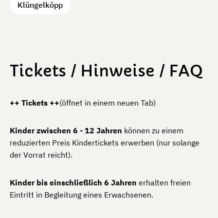
Klüngelköpp
Tickets / Hinweise / FAQ
++ Tickets ++
(öffnet in einem neuen Tab)
Kinder zwischen 6 - 12 Jahren
können zu einem
reduzierten Preis Kindertickets erwerben (nur solange
der Vorrat reicht).
Kinder bis einschließlich 6 Jahren
erhalten freien
Eintritt in Begleitung eines Erwachsenen.