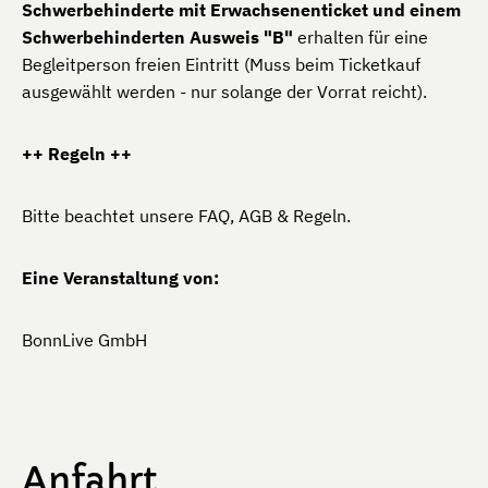
Schwerbehinderte mit Erwachsenenticket und einem
Schwerbehinderten Ausweis "B"
erhalten für eine
Begleitperson freien Eintritt (Muss beim Ticketkauf
ausgewählt werden - nur solange der Vorrat reicht).
++ Regeln ++
Bitte beachtet unsere FAQ, AGB & Regeln.
Eine Veranstaltung von:
BonnLive GmbH
Anfahrt