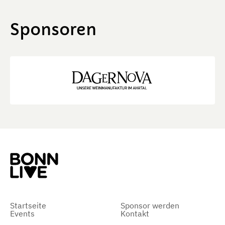
Sponsoren
Startseite
Sponsor werden
Events
Kontakt